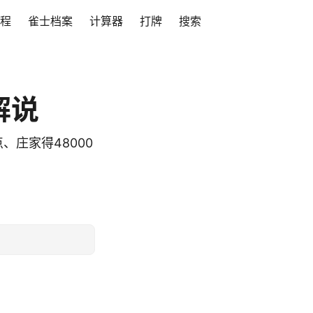
程
雀士档案
计算器
打牌
搜索
解说
、庄家得48000
。