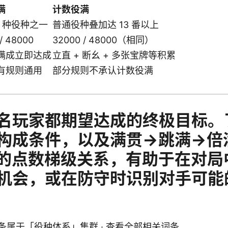
满
计数役满
2 种役种之一
普通役种叠加达 13 番以上
/ 48000
32000 / 48000（相同）
满成立即达成
立直 + 断幺 + 多张宝牌等积累
有规则通用
部分规则不承认计数役满
名玩家都期望达成的终极目标。了
构成条件，以及满贯→跳满→倍
的点数梯级关系，有助于在对局
机会，或在防守时识别对手可能
条属于「
役种体系
」集群 ·
查看全部相关词条