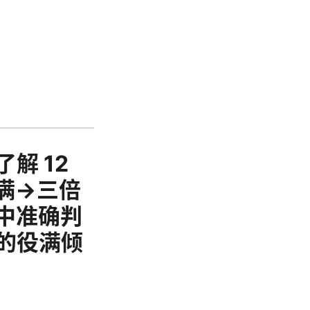
解 12
满→三倍
中准确判
的役满倾