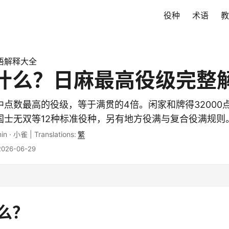
役种
术语
教
语解释大全
什么？日麻最高役级完整
点数最高的役级，等于满贯的4倍。闲家和牌得32000点
国士无双等12种标准役种，另有地方役满与复合役满规则
in
·
小雀
|
Translations:
繁
26-06-29
么？