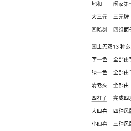
地和
闲家第
大三元
三元牌
四暗刻
四组面
国士无双
13 
字一色
全部由
绿一色
全部由
清老头
全部由 
四杠子
完成四
大四喜
四种风
小四喜
三种风