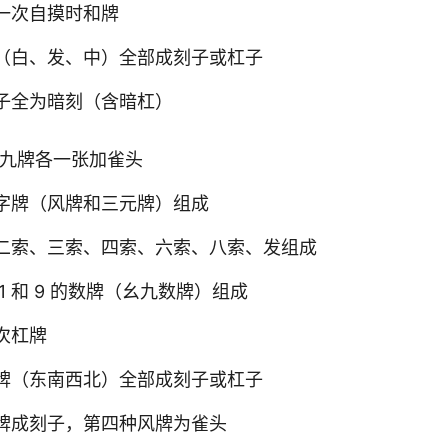
一次自摸时和牌
（白、发、中）全部成刻子或杠子
子全为暗刻（含暗杠）
种幺九牌各一张加雀头
字牌（风牌和三元牌）组成
二索、三索、四索、六索、八索、发组成
1 和 9 的数牌（幺九数牌）组成
次杠牌
牌（东南西北）全部成刻子或杠子
牌成刻子，第四种风牌为雀头