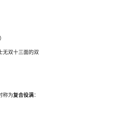
则）
士无双十三面的双
时称为
复合役满
：