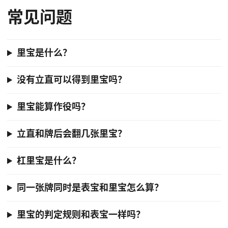
常见问题
里宝是什么？
没有立直可以得到里宝吗？
里宝能算作役吗？
立直和牌后会翻几张里宝？
杠里宝是什么？
同一张牌同时是表宝和里宝怎么算？
里宝的判定规则和表宝一样吗？