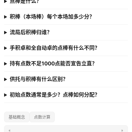
点棒是什么？
积棒（本场棒）每个本场加多少分？
流局后积棒归谁？
手积卓和全自动卓的点棒有什么不同？
持有点数不足1000点能否宣告立直？
供托与积棒有什么区别？
初始点数通常是多少？点棒如何分配？
基础概念
点数计算
«
»