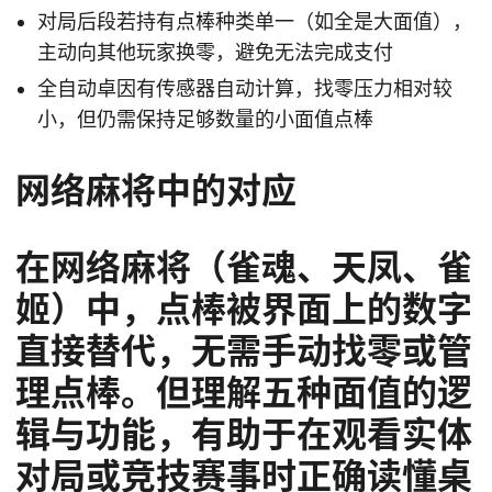
对局后段若持有点棒种类单一（如全是大面值），
主动向其他玩家换零，避免无法完成支付
全自动卓因有传感器自动计算，找零压力相对较
小，但仍需保持足够数量的小面值点棒
网络麻将中的对应
在网络麻将（雀魂、天凤、雀
姬）中，点棒被界面上的数字
直接替代，无需手动找零或管
理点棒。但理解五种面值的逻
辑与功能，有助于在观看实体
对局或竞技赛事时正确读懂桌