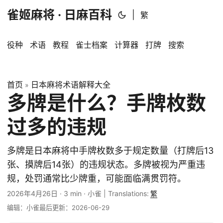
雀姬麻将 · 日麻百科
|
繁
役种
术语
教程
雀士档案
计算器
打牌
搜索
首页
日本麻将术语解释大全
»
多牌是什么？手牌枚数
过多的违规
多牌是日本麻将中手牌枚数多于规定数量（打牌后13
张、摸牌后14张）的违规状态。多牌被视为严重违
规，处罚通常比少牌重，可能面临满贯罚符。
2026年4月26日
·
3 min
·
小雀
|
Translations:
繁
编辑：小雀
最后更新：2026-06-29