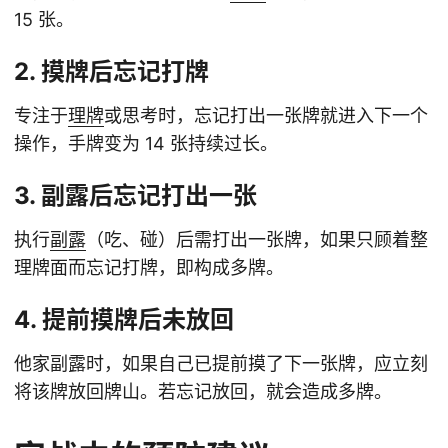
15 张。
2. 摸牌后忘记打牌
专注于
理牌
或思考时，忘记打出一张牌就进入下一个
操作，手牌变为 14 张持续过长。
3. 副露后忘记打出一张
执行
副露
（吃、碰）后需打出一张牌，如果只顾着整
理牌面而忘记打牌，即构成多牌。
4. 提前摸牌后未放回
他家副露时，如果自己已提前摸了下一张牌，应立刻
将该牌放回牌山。若忘记放回，就会造成多牌。