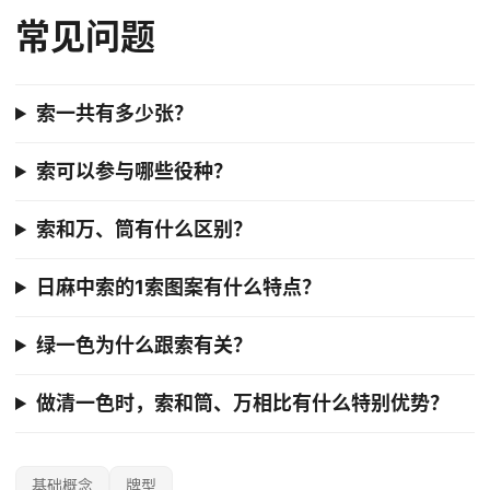
常见问题
索一共有多少张？
索可以参与哪些役种？
索和万、筒有什么区别？
日麻中索的1索图案有什么特点？
绿一色为什么跟索有关？
做清一色时，索和筒、万相比有什么特别优势？
基础概念
牌型