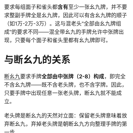
要求每组面子和雀头都
含有
至少一张幺九牌，并不要
求整副手牌全是幺九牌，因此可以有含幺九牌的顺子
（如1万-2万-3万）。这与混老头"全部由幺九牌组
成"的要求不同——混全带幺九的手牌允许中张牌出
现，只要每个面子和雀头里都有幺九牌即可。
与断幺九的关系
断幺九
要求手牌
全部由中张牌（2-8）构成
，即完全
不含幺九牌——既不含老头牌，也不含字牌。因此，
只要手牌中出现任意一张老头牌，断幺九就不能成
立。
老头牌是断幺九的天然对立面：保留老头牌意味着放
弃断幺九，弃掉老头牌是朝断幺九方向整理手牌的第
一步。