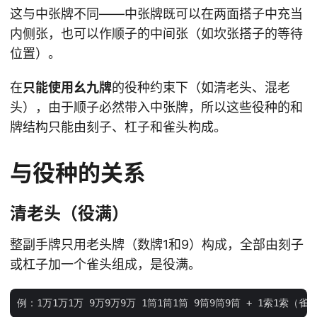
这与中张牌不同——中张牌既可以在两面搭子中充当
内侧张，也可以作顺子的中间张（如坎张搭子的等待
位置）。
在
只能使用幺九牌
的役种约束下（如清老头、混老
头），由于顺子必然带入中张牌，所以这些役种的和
牌结构只能由刻子、杠子和雀头构成。
与役种的关系
清老头（役满）
整副手牌只用老头牌（数牌1和9）构成，全部由刻子
或杠子加一个雀头组成，是役满。