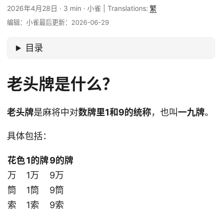
2026年4月28日
·
3 min
·
小雀
|
Translations:
繁
编辑：小雀
最后更新：2026-06-29
目录
老头牌是什么？
老头牌
是麻将中对
数牌里1和9的统称
，也叫
一九牌
。
具体包括：
花色
1的牌
9的牌
万
1万
9万
筒
1筒
9筒
索
1索
9索