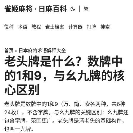
雀姬麻将 · 日麻百科
|
繁
役种
术语
教程
雀士档案
计算器
打牌
搜索
首页
日本麻将术语解释大全
»
老头牌是什么？数牌中
的1和9，与幺九牌的核
心区别
老头牌是数牌中的1和9（万、筒、索各两种，共6种
24枚），不含字牌。与幺九牌的关键区别：幺九牌还
包含字牌，范围更广。老头牌是清老头的基础构件，
也叫一九牌。