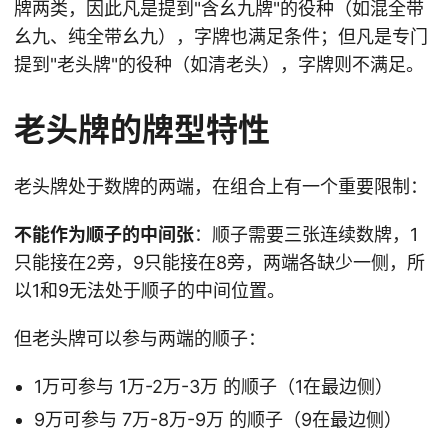
牌两类，因此凡是提到"含幺九牌"的役种（如混全带
幺九、纯全带幺九），字牌也满足条件；但凡是专门
提到"老头牌"的役种（如清老头），字牌则不满足。
老头牌的牌型特性
老头牌处于数牌的两端，在组合上有一个重要限制：
不能作为顺子的中间张
：顺子需要三张连续数牌，1
只能接在2旁，9只能接在8旁，两端各缺少一侧，所
以1和9无法处于顺子的中间位置。
但老头牌可以参与两端的顺子：
1万可参与 1万-2万-3万 的顺子（1在最边侧）
9万可参与 7万-8万-9万 的顺子（9在最边侧）