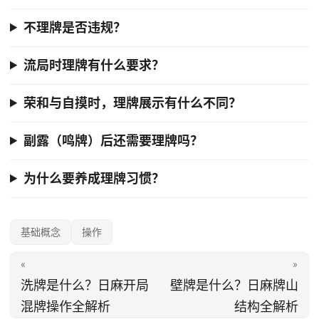
不理牌是否违规？
流局时理牌有什么要求？
荣和与自摸时，理牌展示有什么不同？
副露（鸣牌）后还需要理牌吗？
为什么要养成理牌习惯？
基础概念
操作
«
»
洗牌是什么？日麻开局
壁牌是什么？日麻牌山
混牌操作全解析
结构全解析