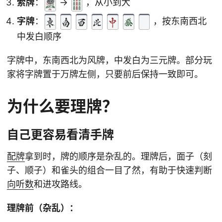
索牌
：
→
，从小到大
字牌
：
，按东南西北
中发白顺序
字牌中，东南西北为风牌，中发白为三元牌。部分玩
家将字牌置于万牌左侧，只要前后保持一致即可。
为什么要理牌？
自己更容易看清手牌
配牌
拿到时，牌的顺序是杂乱的。理牌后，面子（刻
子、顺子）和雀头的组合一目了然，有助于快速判断
向听数
和进攻路线。
理牌前（杂乱）：