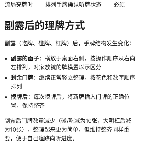
流局亮牌时
排列手牌确认
听牌
状态
必须
副露后的理牌方式
副露（吃牌、碰牌、杠牌）后，手牌结构发生变化：
副露的面子
：横放于桌面右侧，按操作顺序从右向
左排列，对家放铳的牌横置以示区分
剩余门牌
：继续正常竖立整理，按花色和数字顺序
排列
摸牌后
：每次摸牌后，将新牌插入门牌的正确位
置，保持整齐
副露后门牌数量减少（碰/吃减为10张，大明杠后减
为10张），整理起来更为简单，但维持整齐同样重
要，便于自己追踪向听进度。