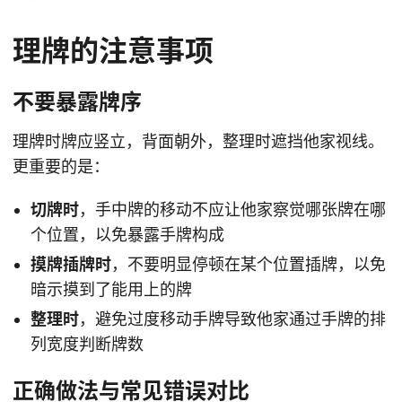
理牌的注意事项
不要暴露牌序
理牌时牌应竖立，背面朝外，整理时遮挡他家视线。
更重要的是：
切牌时
，手中牌的移动不应让他家察觉哪张牌在哪
个位置，以免暴露手牌构成
摸牌插牌时
，不要明显停顿在某个位置插牌，以免
暗示摸到了能用上的牌
整理时
，避免过度移动手牌导致他家通过手牌的排
列宽度判断牌数
正确做法与常见错误对比