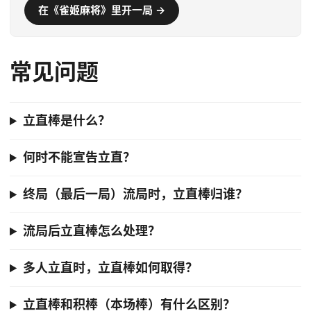
在《雀姬麻将》里开一局 →
常见问题
立直棒是什么？
何时不能宣告立直？
终局（最后一局）流局时，立直棒归谁？
流局后立直棒怎么处理？
多人立直时，立直棒如何取得？
立直棒和积棒（本场棒）有什么区别？