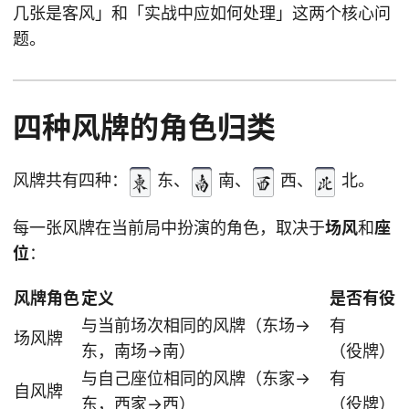
几张是客风」和「实战中应如何处理」这两个核心问
题。
四种风牌的角色归类
风牌共有四种：
东、
南、
西、
北。
每一张风牌在当前局中扮演的角色，取决于
场风
和
座
位
：
风牌角色
定义
是否有役
与当前场次相同的风牌（东场→
有
场风牌
东，南场→南）
（役牌）
与自己座位相同的风牌（东家→
有
自风牌
东，西家→西）
（役牌）