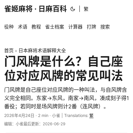
雀姬麻将 · 日麻百科
|
繁
役种
术语
教程
雀士档案
计算器
打牌
搜索
首页
日本麻将术语解释大全
»
门风牌是什么？自己座
位对应风牌的常见叫法
门风牌是自己座位对应风牌的一种叫法，与自风牌含
义完全相同。东家→东风，南家→南风，凑成刻子得1
番役；若同时是场风牌则计2番（连风牌）。
2026年4月24日
·
2 min
·
小雀
|
Translations:
繁
编辑：小雀
最后更新：2026-06-29