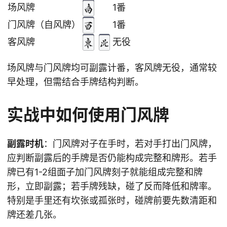
场风牌
1番
门风牌（自风牌）
1番
客风牌
无役
场风牌与门风牌均可副露计番，客风牌无役，通常较
早处理，但需结合手牌结构判断。
实战中如何使用门风牌
副露时机
：门风牌对子在手时，若对手打出门风牌，
应判断副露后的手牌是否仍能构成完整和牌形。若手
牌已有1-2组面子加门风牌刻子就能组成完整和牌
形，立即副露；若手牌残缺，碰了反而降低和牌率。
特别是手里还有坎张或孤张时，碰牌前要先数清距和
牌还差几张。