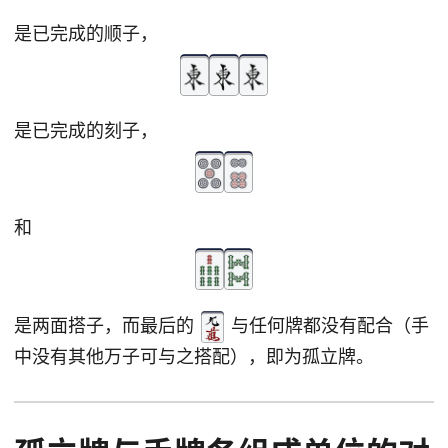
是已完成的顺子，
是已完成的刻子，
和
是两面搭子，而最后的
与任何牌都没有配合（手
中没有其他万子可与之搭配），即为孤立牌。