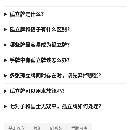
孤立牌是什么？
孤立牌和搭子有什么区别？
哪些牌最容易成为孤立牌？
手牌中有孤立牌该怎么办？
多张孤立牌同时存在时，该先弃掉哪张？
孤立牌可以用来放铳吗？
七对子和国士无双中，孤立牌如何处理？
基础概念
牌组
向听数
手牌效率