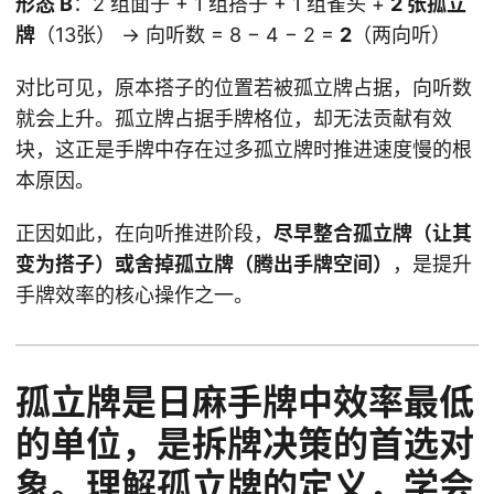
形态 B
：2 组面子 + 1 组搭子 + 1 组雀头 +
2 张孤立
牌
（13张） → 向听数 = 8 − 4 − 2 =
2
（两向听）
对比可见，原本搭子的位置若被孤立牌占据，向听数
就会上升。孤立牌占据手牌格位，却无法贡献有效
块，这正是手牌中存在过多孤立牌时推进速度慢的根
本原因。
正因如此，在向听推进阶段，
尽早整合孤立牌（让其
变为搭子）或舍掉孤立牌（腾出手牌空间）
，是提升
手牌效率的核心操作之一。
孤立牌是日麻手牌中效率最低
的单位，是拆牌决策的首选对
象。理解孤立牌的定义，学会