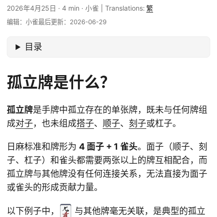
2026年4月25日
·
4 min
·
小雀
|
Translations:
繁
编辑：小雀
最后更新：2026-06-29
目录
孤立牌是什么？
孤立牌
是手牌中孤立存在的单张牌，既未与任何牌组
成
对子
，也未组成
搭子
、
顺子
、
刻子
或杠子。
日麻标准和牌形为
4 面子 + 1 雀头
。面子（顺子、刻
子、杠子）和雀头都需要两张以上的牌互相配合，而
孤立牌与其他牌没有任何连接关系，无法直接为面子
或雀头的形成贡献力量。
以下例子中，
与其他牌毫无关联，是典型的孤立