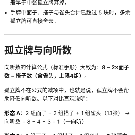
般早于中张孤立牌弃掉。
手牌中面子、搭子与雀头合计已超过 5 块时，多余
孤立牌可直接舍去。
孤立牌与向听数
向听数的计算公式（标准手形）大致为：
8 − 2×面子
数 − 搭子数（含雀头，上限4组）
。
孤立牌不在公式的减项中，也就是说，孤立牌不会帮
助降低向听数。以下对比直观说明：
形态 A
：2 组面子 + 2 组搭子 + 1 组雀头（13张） →
向听数 = 8 − 4 − 3 =
1
（一向听）