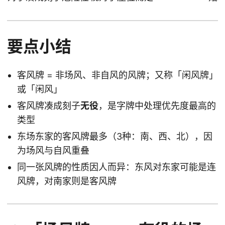
要点小结
客风牌 = 非场风、非自风的风牌；又称「闲风牌」
或「闲风」
客风牌凑成刻子
无役
，是字牌中处理优先度最高的
类型
东场东家的客风牌最多（3种：南、西、北），因
为场风与自风重叠
同一张风牌的性质因人而异：东风对东家可能是连
风牌，对南家则是客风牌