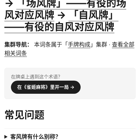
→
「场风牌」——有役的场
风对应风牌
→
「自风牌」
——有役的自风对应风牌
集群导航：
本词条属于「
手牌构成
」集群 ·
查看全部
相关词条
在牌桌上遇到这个术语？
在《雀姬麻将》里开一局 →
常见问题
客风牌有什么别称？