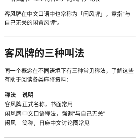
客风牌在中文口语中也常称为「闲风牌」，意指"与
自己无关的闲置风牌"。
客风牌的三种叫法
同一个概念在不同语境下有三种常见称法，了解这些
有助于阅读各类麻将资料：
称法
说明
客风牌
正式名称，书面常用
闲风牌
中文口语称法，强调"与自己无关"
闲风
简称，日麻中文讨论圈常见