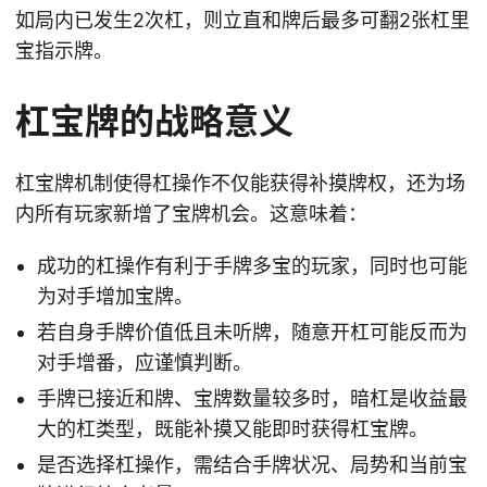
如局内已发生2次杠，则立直和牌后最多可翻2张杠里
宝指示牌。
杠宝牌的战略意义
杠宝牌机制使得杠操作不仅能获得补摸牌权，还为场
内所有玩家新增了宝牌机会。这意味着：
成功的杠操作有利于手牌多宝的玩家，同时也可能
为对手增加宝牌。
若自身手牌价值低且未听牌，随意开杠可能反而为
对手增番，应谨慎判断。
手牌已接近和牌、宝牌数量较多时，暗杠是收益最
大的杠类型，既能补摸又能即时获得杠宝牌。
是否选择杠操作，需结合手牌状况、局势和当前宝