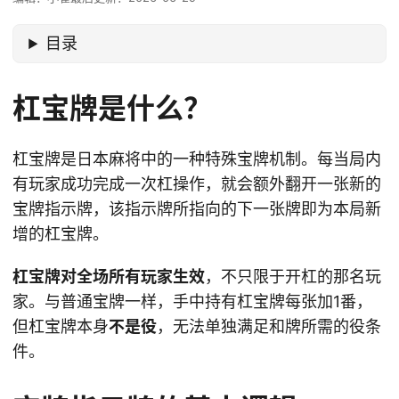
目录
杠宝牌是什么？
杠宝牌是日本麻将中的一种特殊宝牌机制。每当局内
有玩家成功完成一次杠操作，就会额外翻开一张新的
宝牌指示牌，该指示牌所指向的下一张牌即为本局新
增的杠宝牌。
杠宝牌对全场所有玩家生效
，不只限于开杠的那名玩
家。与普通宝牌一样，手中持有杠宝牌每张加1番，
但杠宝牌本身
不是役
，无法单独满足和牌所需的役条
件。