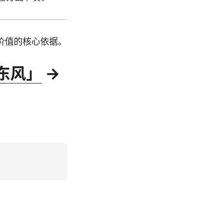
价值的核心依据。
东风」
→