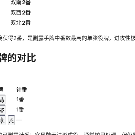
双南
2番
双西
2番
双北
2番
接获得2番，是副露手牌中番数最高的单张役牌，进攻性
牌的对比
：
牌
计番
1番
1番
—