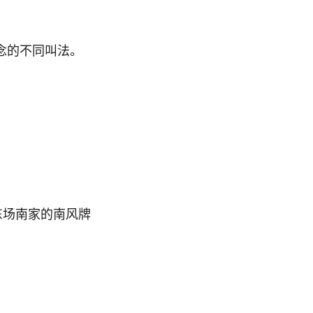
念的不同叫法。
东场南家的南风牌