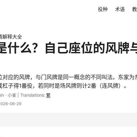
役种
术语
教
语解释大全
是什么？自己座位的风牌
位对应的风牌，与门风牌是同一概念的不同叫法。东家为
或杠子得1番役，若同时是场风牌则计2番（连风牌）。
in
·
小雀
|
Translations:
繁
26-06-29