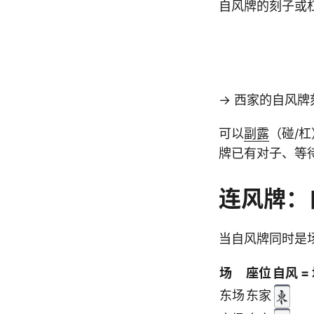
自风牌的刻子或
→ 西家的自风牌
可以
副露
（碰/
牌已有对子、等
连风牌：自
当自风牌同时是
场
座位
自风 =
东场
东家