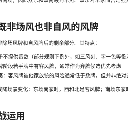
到南场，因此双东和双南最为常见。双东对东家而言是强
。
既非场风也非自风的风牌
排除场风牌和自风牌后的剩余部分。其特点：
子不提供番数（部分规则下例外，如三风刻、字一色等役
牌阶段若手牌中有客风牌，通常作为弃牌候选优先考虑
高
：客风牌被他家放铳的风险通常低于数牌，但并非绝对
成随场景变化：东场南家时，西和北是客风牌；南场东家
战运用