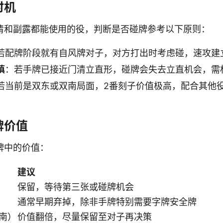
时机
清和副露都能使用的役，判断是否碰牌参考以下原则：
若配牌阶段就有自风牌对子，对方打出时考虑碰，速攻建
慎
：若手牌已接近门清立直形，碰牌会失去立直机会，需
若当前是双东或双南局面，2番刻子价值极高，配合其他
牌价值
牌中的价值：
建议
保留，等待第三张或碰牌机会
通常早期弃掉，除非手牌特别需要字牌安全牌
南）
价值翻倍，尽量保留至对子再决策