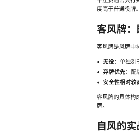
半庄赛通常只打
度高于普通役牌
客风牌：
客风牌是风牌中
无役
：单独刻
弃牌优先
：配
安全性相对较
客风牌的具体构
牌。
自风的实