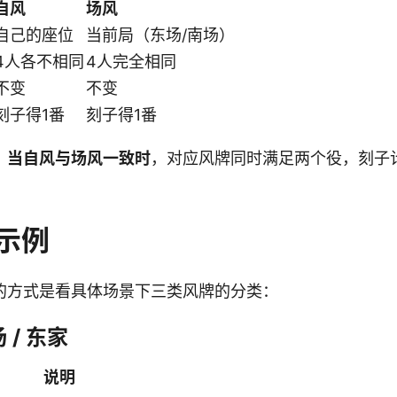
自风
场风
自己的座位
当前局（东场/南场）
4人各不相同
4人完全相同
不变
不变
刻子得1番
刻子得1番
：
当自风与场风一致时
，对应风牌同时满足两个役，刻子
示例
的方式是看具体场景下三类风牌的分类：
/ 东家
说明