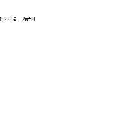
不同叫法，两者可