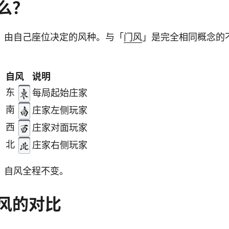
么？
，由自己座位决定的风种。与「
门风
」是完全相同概念的
自风
说明
东
每局起始庄家
南
）
庄家左侧玩家
西
）
庄家对面玩家
北
）
庄家右侧玩家
，自风全程不变。
风的对比