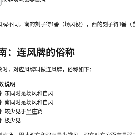
风牌不同，南的刻子得1番（场风役），西的刻子得1番（
南：连风牌的俗称
致时，对应风牌叫做连风牌，俗称如下：
数
说明
番
东同时是场风和自风
番
南同时是场风和自风
番
较少见于
半庄
赛
番
极少见