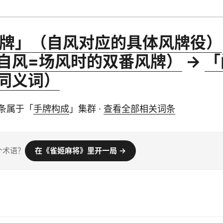
牌」（自风对应的具体风牌役）
自风=场风时的双番风牌）
→
「
同义词）
条属于「
手牌构成
」集群 ·
查看全部相关词条
个术语？
在《雀姬麻将》里开一局 →