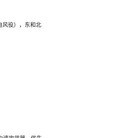
自风役），东和北