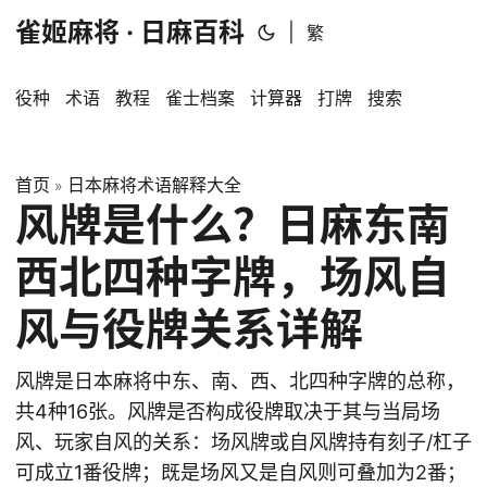
雀姬麻将 · 日麻百科
|
繁
役种
术语
教程
雀士档案
计算器
打牌
搜索
首页
日本麻将术语解释大全
»
风牌是什么？日麻东南
西北四种字牌，场风自
风与役牌关系详解
风牌是日本麻将中东、南、西、北四种字牌的总称，
共4种16张。风牌是否构成役牌取决于其与当局场
风、玩家自风的关系：场风牌或自风牌持有刻子/杠子
可成立1番役牌；既是场风又是自风则可叠加为2番；