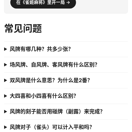
在《雀姬麻将》里开一局 →
常见问题
风牌有哪几种？共多少张？
场风牌、自风牌、客风牌有什么区别？
双风牌是什么意思？为什么是2番？
大四喜和小四喜有什么区别？
风牌的刻子能否用碰牌（副露）来完成？
风牌对子（雀头）可以计入平和吗？