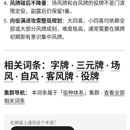
风牌碰后不降番
：场风牌和自风牌的役牌不是门清
限定役，副露后仍保留1番。
向役满进攻需整局规划
：大四喜、小四喜均依赖全
部或大部分风牌成刻，难度极高，通常需要在摸牌
初期即有意识集中风牌。
相关词条：
字牌
·
三元牌
·
场
风
·
自风
·
客风牌
·
役牌
集群导航：
本词条属于「
役种体系
」集群 ·
查看全部
相关词条
在牌桌上遇到这个术语？