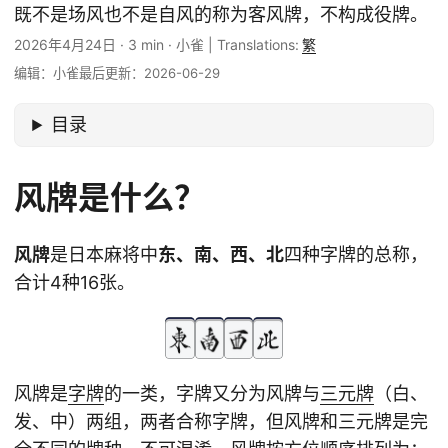
既不是场风也不是自风的称为客风牌，不构成役牌。
2026年4月24日
·
3 min
·
小雀
|
Translations:
繁
编辑：小雀
最后更新：2026-06-29
目录
风牌是什么？
风牌
是日本麻将中
东、南、西、北
四种字牌的总称，
合计4种16张。
风牌是
字牌
的一类，字牌又分为风牌与
三元牌
（白、
发、中）两组，两者合称字牌，但风牌和三元牌是完