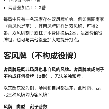
两番叠加合计：
2番
每局中只有一名玩家存在双风牌机会。例如南圈南家
（自风也是南），其南风牌同样是双风牌，可得2
番。双风牌刻子或杠子本身即提供2番，是高价值役
牌组，也可与其他役叠加大幅提升打点。
客风牌（不构成役牌）
客风牌
是既非场风也非自风的风牌。客风牌凑成刻子
不构成任何役牌（0番）
，无法单独和牌。
以东圈东家为例，场风和自风都是东，此时南、西、
北三种风牌均为客风牌：
风牌
类型
刻子番数