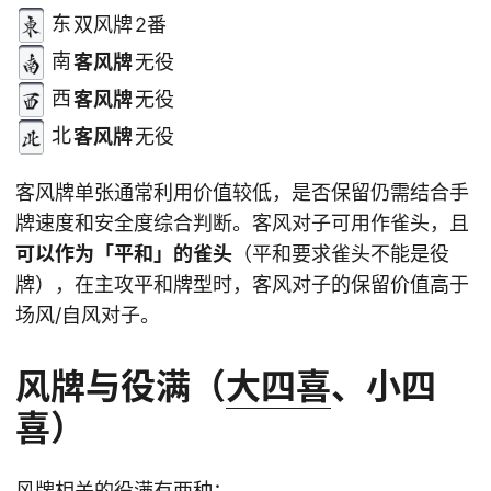
东
双风牌
2番
南
客风牌
无役
西
客风牌
无役
北
客风牌
无役
客风牌单张通常利用价值较低，是否保留仍需结合手
牌速度和安全度综合判断。客风对子可用作雀头，且
可以作为「平和」的雀头
（平和要求雀头不能是役
牌），在主攻平和牌型时，客风对子的保留价值高于
场风/自风对子。
风牌与役满（
大四喜
、小四
喜）
风牌相关的役满有两种：