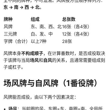
全不同的牌种，不可混淆。风牌按方位顺序排列为：
东 → 南 → 西 → 北
。
牌种
组成
总张数
风牌
东、南、西、北
16张（各4张）
三元牌
白、发、中
12张（各4张）
字牌（合计）
以上7种
28张
风牌本身
不构成顺子
，在计算番数时，是否成役取决
于该牌与当局
场风
和
自风
的关系，且通常需要组成刻
子或杠子。
场风牌与自风牌（1番役牌）
风牌能否成役，由以下两个因素决定：
场风
：当前圈的风。东圈=东，南圈=南。全局所