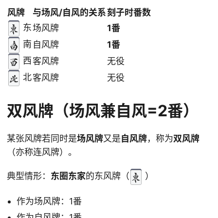
风牌
与场风/自风的关系
刻子时番数
东
场风牌
1番
南
自风牌
1番
西
客风牌
无役
北
客风牌
无役
双风牌（场风兼自风=2番）
某张风牌若同时是
场风牌
又是
自风牌
，称为
双风牌
（亦称连风牌）。
典型情形：
东圈东家
的东风牌（
）
作为场风牌：1番
作为自风牌：1番