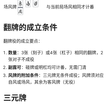
场风牌
与当前局场风相同才计番
翻牌的成立条件
翻牌役的成立要点：
数量
：3张（刻子）或4张（杠子）相同的翻牌，2
张对子不成役
副露可
：碰牌或明杠均可计番，无需门清
风牌的附加条件
：三元牌无条件成役；风牌须对应
自风或场风，其余为客风牌（无役）
三元牌