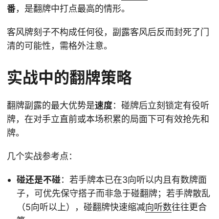
番
，是翻牌中打点最高的情形。
客风牌刻子不构成任何役，副露客风后反而封死了门
清的可能性，需格外注意。
实战中的翻牌策略
翻牌副露的最大优势是
速度
：碰牌后立刻锁定有役听
牌，在对手立直前或本场积累的局面下可有效抢先和
牌。
几个实战参考点：
碰还是不碰
：若手牌本已在3向听以内且有数牌面
子，可优先保守搭子而非急于碰翻牌；若手牌散乱
（5向听以上），碰翻牌快速缩减
向听数
往往更合