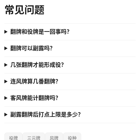
常见问题
翻牌和役牌是一回事吗？
翻牌可以副露吗？
几张翻牌才能形成役？
连风牌算几番翻牌？
客风牌能计翻牌吗？
副露翻牌后打点上限是多少？
役牌
三元牌
风牌
役种