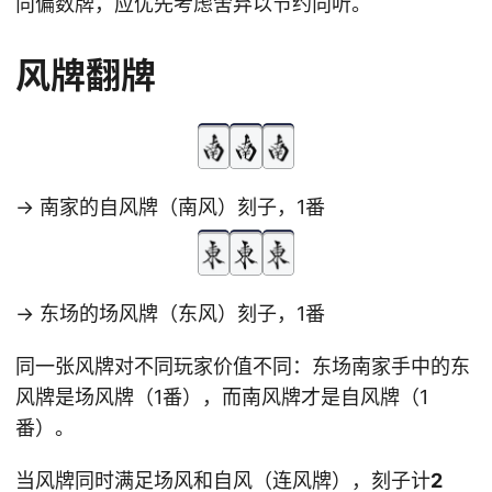
向偏数牌，应优先考虑舍弃以节约向听。
风牌翻牌
→ 南家的自风牌（南风）刻子，1番
→ 东场的场风牌（东风）刻子，1番
同一张风牌对不同玩家价值不同：东场南家手中的东
风牌是场风牌（1番），而南风牌才是自风牌（1
番）。
当风牌同时满足场风和自风（
连风牌
），刻子计
2