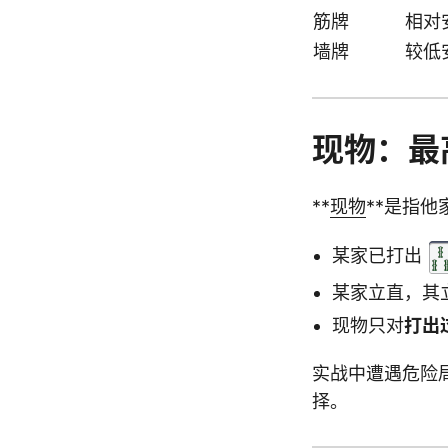
筋牌
相对
墙牌
较低
现物：最
**
现物
**是指
某家已打出
某家立直，其
现物只对
打出
实战中遭遇危险
择。