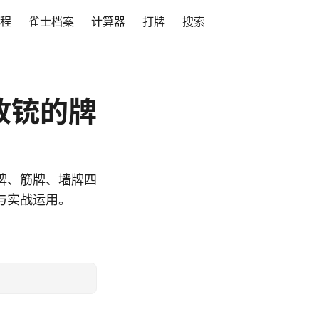
程
雀士档案
计算器
打牌
搜索
放铳的牌
牌、筋牌、墙牌四
与实战运用。