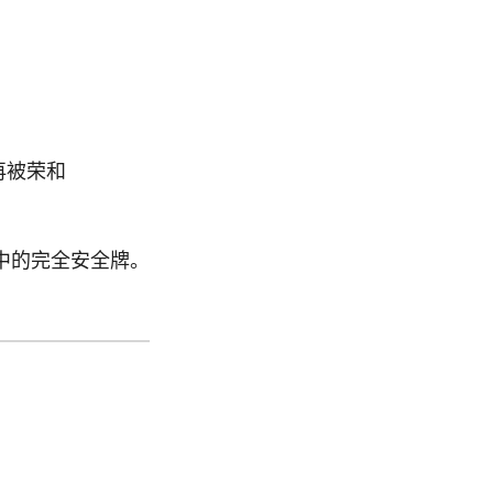
再被荣和
中的完全安全牌。