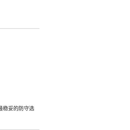
最稳妥的防守选