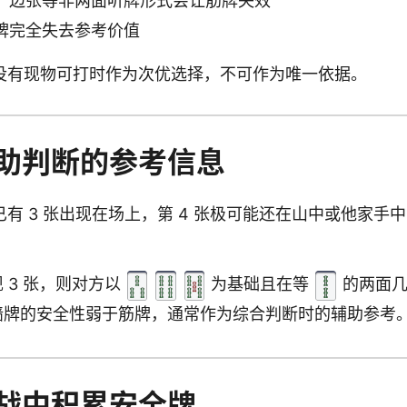
、边张等非两面听牌形式会让筋牌失效
牌完全失去参考价值
没有现物可打时作为次优选择，不可作为唯一依据。
助判断的参考信息
有 3 张出现在场上，第 4 张极可能还在山中或他家手
 3 张，则对方以
为基础且在等
的两面几
牌的安全性弱于筋牌，通常作为综合判断时的辅助参考
战中积累安全牌