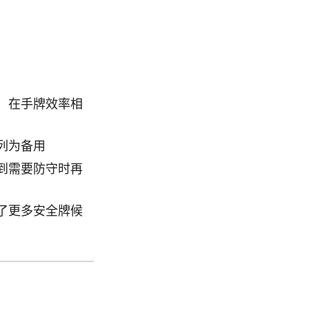
，在手牌效率相
列为备用
到需要防守时再
了更多安全牌候