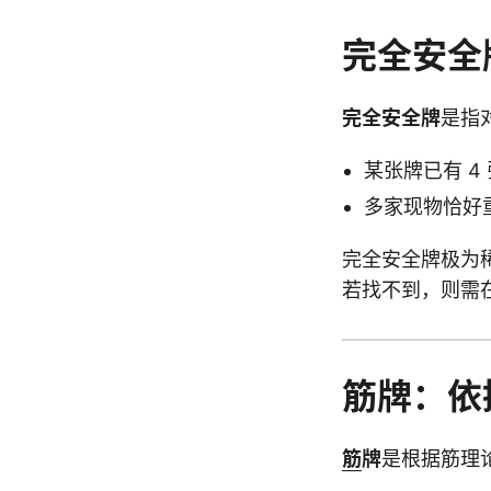
完全安全
完全安全牌
是指
某张牌已有 4
多家现物恰好
完全安全牌极为
若找不到，则需
筋牌：依
筋
牌
是根据筋理