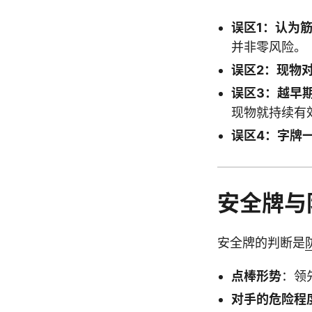
误区1：认为
并非零风险。
误区2：现物
误区3：越早
现物就持续有
误区4：字牌
安全牌与
安全牌的判断是
点棒形势
：领
对手的危险程