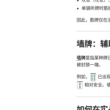
坎张（坎张）
单骑听牌时筋
因此，筋牌仅在
墙牌：辅
墙
牌
是指某种牌已
被封锁一端。
例如，
已出现
相对安全。墙
如何在实